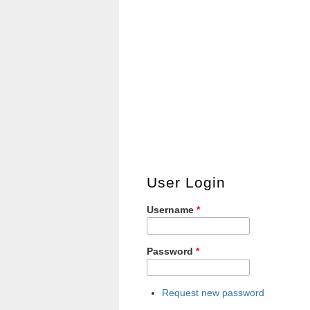
User Login
Username
*
Password
*
Request new password