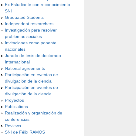
Ex Estudiante con reconocimiento
SNI
Graduated Students
Independent researchers
Investigación para resolver
problemas sociales
Invitaciones como ponente
nacionales
Jurado de tesis de doctorado
Internacional
National agreements
Participación en eventos de
divulgación de la ciencia
Participación en eventos de
divulgación de la ciencia
Proyectos
Publications
Realización y organización de
conferencias
Reviews
SNI de Félix RAMOS