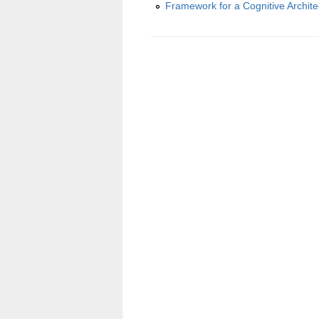
Framework for a Cognitive Archite