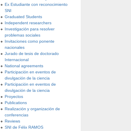
Ex Estudiante con reconocimiento
SNI
Graduated Students
Independent researchers
Investigación para resolver
problemas sociales
Invitaciones como ponente
nacionales
Jurado de tesis de doctorado
Internacional
National agreements
Participación en eventos de
divulgación de la ciencia
Participación en eventos de
divulgación de la ciencia
Proyectos
Publications
Realización y organización de
conferencias
Reviews
SNI de Félix RAMOS