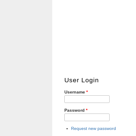
User Login
Username
*
Password
*
Request new password