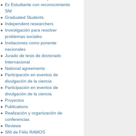
Ex Estudiante con reconocimiento
SNI
Graduated Students
Independent researchers
Investigación para resolver
problemas sociales
Invitaciones como ponente
nacionales
Jurado de tesis de doctorado
Internacional
National agreements
Participación en eventos de
divulgación de la ciencia
Participación en eventos de
divulgación de la ciencia
Proyectos
Publications
Realización y organización de
conferencias
Reviews
SNI de Félix RAMOS