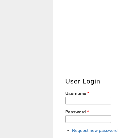
User Login
Username
*
Password
*
Request new password