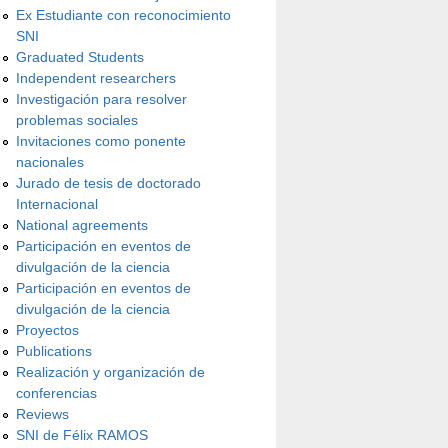
Ex Estudiante con reconocimiento
SNI
Graduated Students
Independent researchers
Investigación para resolver
problemas sociales
Invitaciones como ponente
nacionales
Jurado de tesis de doctorado
Internacional
National agreements
Participación en eventos de
divulgación de la ciencia
Participación en eventos de
divulgación de la ciencia
Proyectos
Publications
Realización y organización de
conferencias
Reviews
SNI de Félix RAMOS