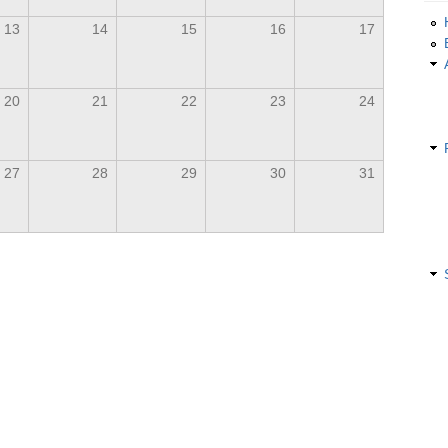
13
14
15
16
17
20
21
22
23
24
27
28
29
30
31