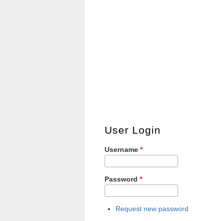
User Login
Username
*
Password
*
Request new password